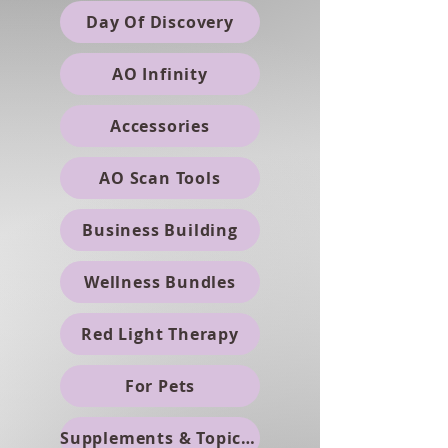
Day Of Discovery
AO Infinity
Accessories
AO Scan Tools
Business Building
Wellness Bundles
Red Light Therapy
For Pets
Supplements & Topicals