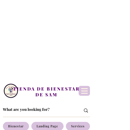
TIENDA DE BIENESTAR
DE SAM
Bienestar
Landing Page
Services