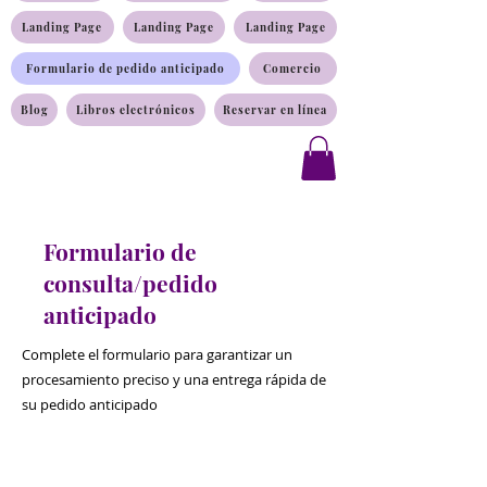
Landing Page
Landing Page
Landing Page
Formulario de pedido anticipado
Comercio
Blog
Libros electrónicos
Reservar en línea
Formulario de
consulta/pedido
anticipado
Complete el formulario para garantizar un
procesamiento preciso y una entrega rápida de
su pedido anticipado