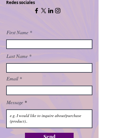
Redes sociales
First Name
Last Name
Email
Message
Send