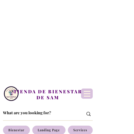
TIENDA DE BIENESTAR
DE SAM
Bienestar
Landing Page
Services