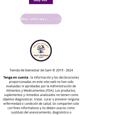
Shop Now
Más información
Tienda de bienestar de Sam ©
2019 - 2024
Tenga en cuenta
: la información y las declaraciones
proporcionadas en este sitio web no han sido
evaluadas ni aprobadas por la Administración de
Alimentos y Medicamentos (FDA). Los productos,
suplementos y remedios analizados no tienen como
objetivo diagnosticar, tratar, curar o prevenir ninguna
enfermedad o condición de salud. Se comparten solo
con fines informativos y no deben usarse como
sustituto del asesoramiento, diagnóstico o