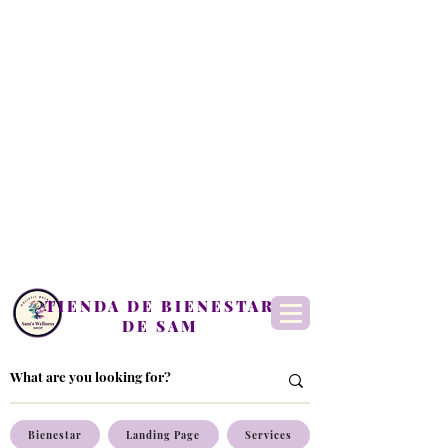
TIENDA DE BIENESTAR
DE SAM
Bienestar
Landing Page
Services