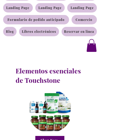
Landing Page
Landing Page
Landing Page
Formulario de pedido anticipado
Comercio
Blog
Libros electrónicos
Reservar en línea
Elementos esenciales
de Touchstone