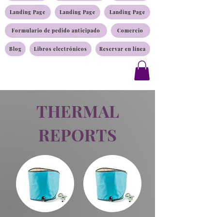
Landing Page
Landing Page
Landing Page
Formulario de pedido anticipado
Comercio
Blog
Libros electrónicos
Reservar en línea
THERMAL
REPORTS