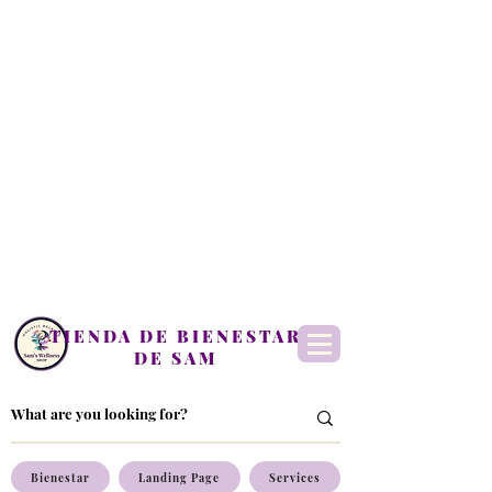
TIENDA DE BIENESTAR
DE SAM
Bienestar
Landing Page
Services