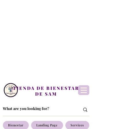
TIENDA DE BIENESTAR
DE SAM
Bienestar
Landing Page
Services