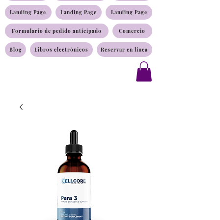
Landing Page
Landing Page
Landing Page
Formulario de pedido anticipado
Comercio
Blog
Libros electrónicos
Reservar en línea