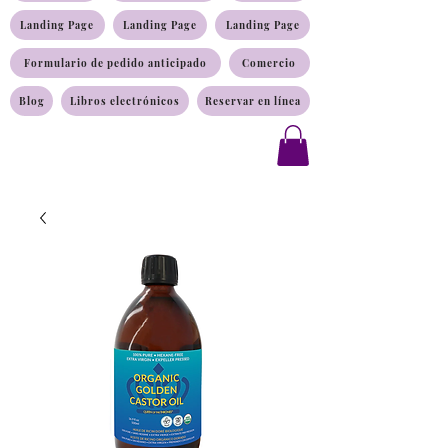
Landing Page
Landing Page
Landing Page
Formulario de pedido anticipado
Comercio
Blog
Libros electrónicos
Reservar en línea