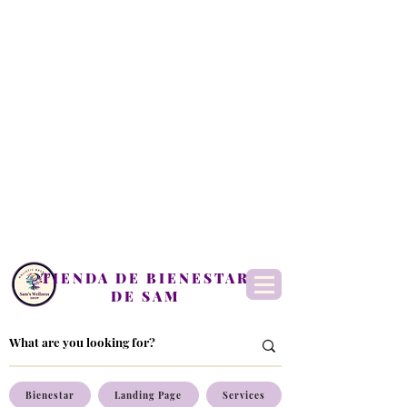
TIENDA DE BIENESTAR
DE SAM
Bienestar
Landing Page
Services