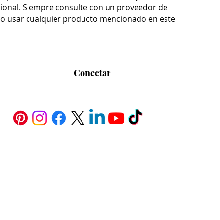
sional. Siempre consulte con un proveedor de
d o usar cualquier producto mencionado en este
Conectar
h