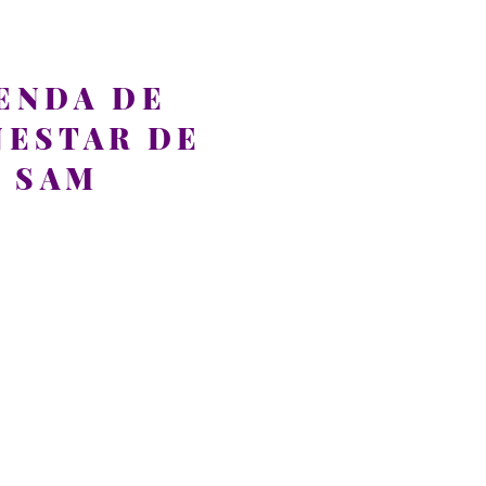
ENDA DE
NESTAR DE
SAM