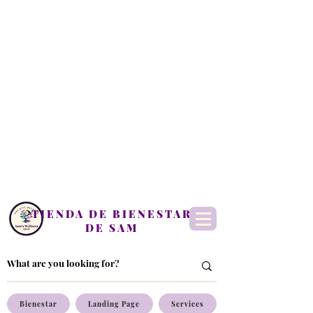
TIENDA DE BIENESTAR
DE SAM
Bienestar
Landing Page
Services