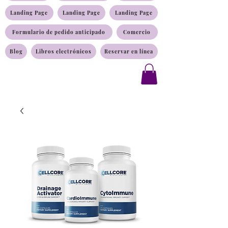
Landing Page
Landing Page
Landing Page
Formulario de pedido anticipado
Comercio
Blog
Libros electrónicos
Reservar en línea