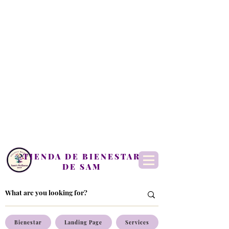
TIENDA DE BIENESTAR
DE SAM
Bienestar
Landing Page
Services