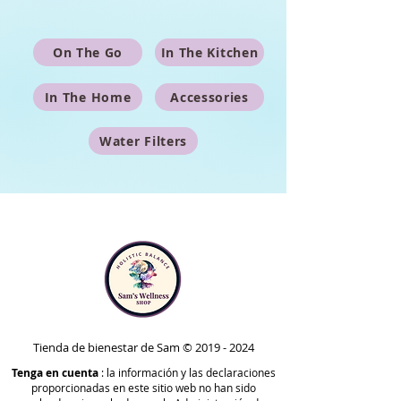
On The Go
In The Kitchen
In The Home
Accessories
Water Filters
Tienda de bienestar de Sam ©
2019 - 2024
Tenga en cuenta
: la información y las declaraciones
proporcionadas en este sitio web no han sido