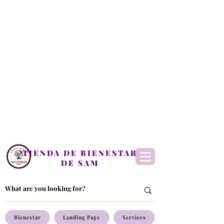
TIENDA DE BIENESTAR
DE SAM
Bienestar
Landing Page
Services