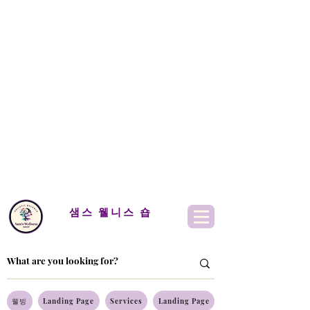
샘스 웰니스 숍
웰빙
Landing Page
Services
Landing Page