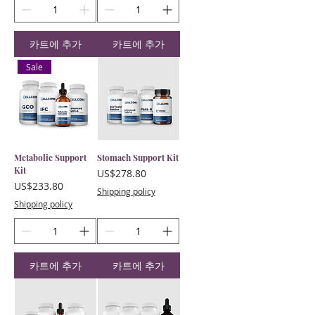
카트에 추가
카트에 추가
Sale
Metabolic Support
Stomach Support Kit
Kit
가격
US$278.80
가격
US$233.80
Shipping policy
Shipping policy
카트에 추가
카트에 추가