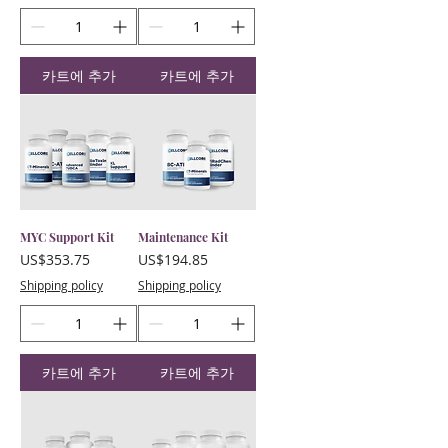
카트에 추가
카트에 추가
MYC Support Kit
Maintenance Kit
가격
가격
US$353.75
US$194.85
Shipping policy
Shipping policy
카트에 추가
카트에 추가