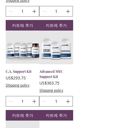
Shipping policy
카트에 추가
카트에 추가
C.A. Support Kit
Advanced MYC
Support Kit
가격
US$293.75
가격
US$363.75
Shipping policy
Shipping policy
카트에 추가
카트에 추가