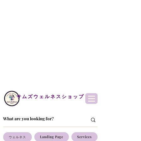
サムズウェルネスショップ
ウェルネス
Landing Page
Services