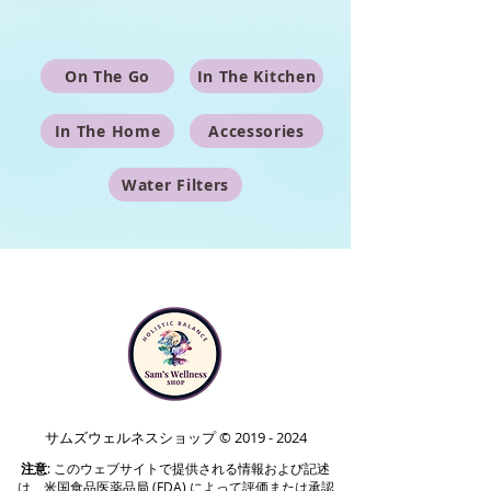
On The Go
In The Kitchen
In The Home
Accessories
Water Filters
サムズウェルネスショップ ©
2019 - 2024
注意
: このウェブサイトで提供される情報および記述
は、米国食品医薬品局 (FDA) によって評価または承認