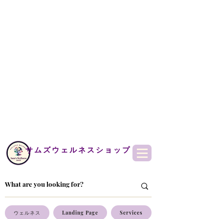
サムズウェルネスショップ
ウェルネス
Landing Page
Services