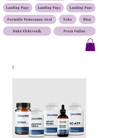
Landing Page
Landing Page
Landing Page
Formulir Pemesanan Awal
Toko
Blog
Buku Elektronik
Pesan Online