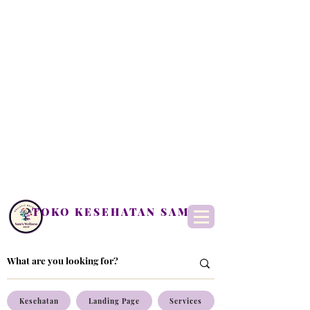
TOKO KESEHATAN SAM
Kesehatan
Landing Page
Services