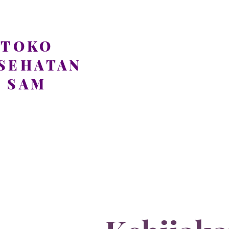
TOKO
SEHATAN
SAM