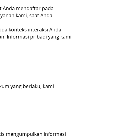
at Anda mendaftar pada
yanan kami, saat Anda
ada konteks interaksi Anda
n. Informasi pribadi yang kami
ukum yang berlaku, kami
atis mengumpulkan informasi