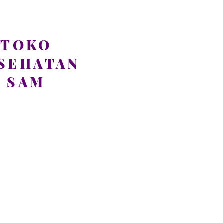
TOKO
SEHATAN
SAM