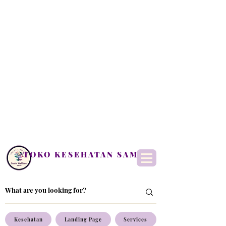
TOKO KESEHATAN SAM
Kesehatan
Landing Page
Services