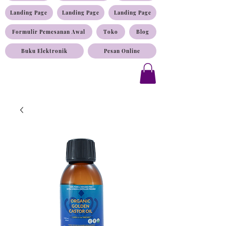
Landing Page
Landing Page
Landing Page
Formulir Pemesanan Awal
Toko
Blog
Buku Elektronik
Pesan Online