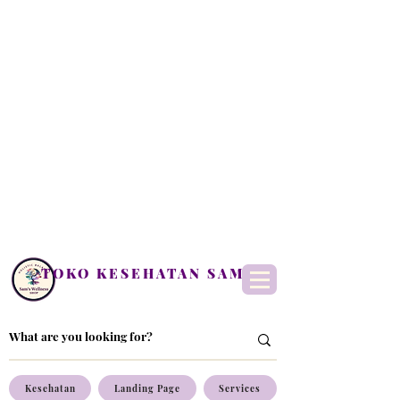
TOKO KESEHATAN SAM
Kesehatan
Landing Page
Services