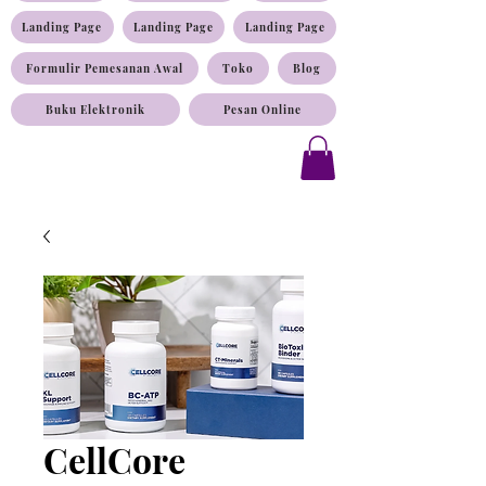
Landing Page
Landing Page
Landing Page
Formulir Pemesanan Awal
Toko
Blog
Buku Elektronik
Pesan Online
CellCore