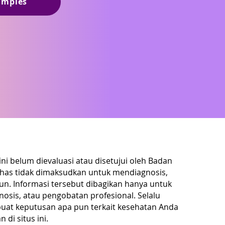
amples
ini belum dievaluasi atau disetujui oleh Badan
has tidak dimaksudkan untuk mendiagnosis,
n. Informasi tersebut dibagikan hanya untuk
nosis, atau pengobatan profesional. Selalu
uat keputusan apa pun terkait kesehatan Anda
di situs ini.