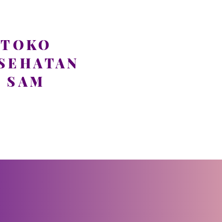
TOKO
SEHATAN
SAM