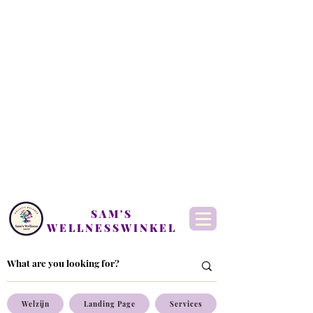
SAM'S
WELLNESSWINKEL
Welzijn
Landing Page
Services