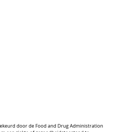
dgekeurd door de Food and Drug Administration