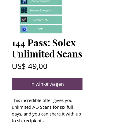
144 Pass: Solex
Unlimited Scans
Prijs
US$ 49,00
In winkelwagen
This incredible offer gives you
unlimited AO Scans for six full
days, and you can share it with up
to six recipients.