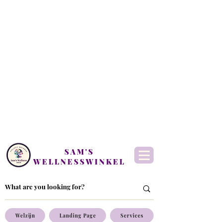
SAM'S
WELLNESSWINKEL
Welzijn
Landing Page
Services