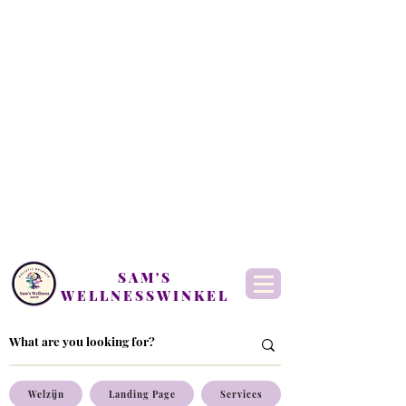
SAM'S
WELLNESSWINKEL
Welzijn
Landing Page
Services