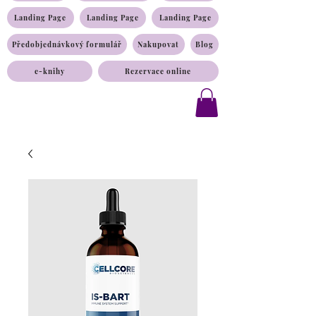
Landing Page
Landing Page
Landing Page
Předobjednávkový formulář
Nakupovat
Blog
e-knihy
Rezervace online