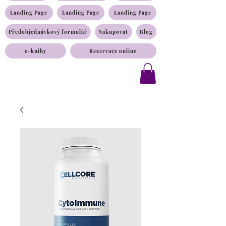
Landing Page
Landing Page
Landing Page
Předobjednávkový formulář
Nakupovat
Blog
e-knihy
Rezervace online