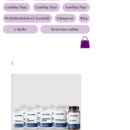
Landing Page
Landing Page
Landing Page
Předobjednávkový formulář
Nakupovat
Blog
e-knihy
Rezervace online